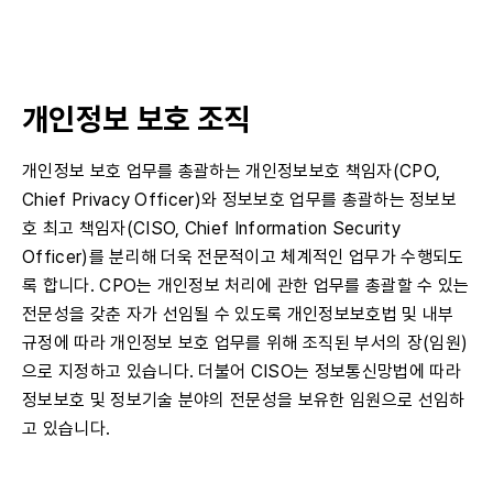
개인정보 보호 조직
개인정보 보호 업무를 총괄하는 개인정보보호 책임자(CPO,
Chief Privacy Officer)와 정보보호 업무를 총괄하는 정보보
호 최고 책임자(CISO, Chief Information Security
Officer)를 분리해 더욱 전문적이고 체계적인 업무가 수행되도
록 합니다. CPO는 개인정보 처리에 관한 업무를 총괄할 수 있는
전문성을 갖춘 자가 선임될 수 있도록 개인정보보호법 및 내부
규정에 따라 개인정보 보호 업무를 위해 조직된 부서의 장(임원)
으로 지정하고 있습니다. 더불어 CISO는 정보통신망법에 따라
정보보호 및 정보기술 분야의 전문성을 보유한 임원으로 선임하
고 있습니다.