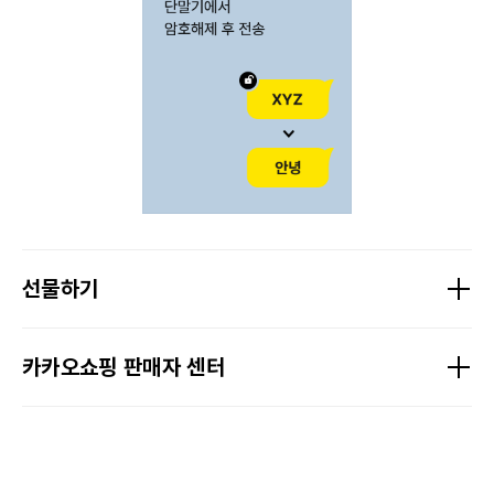
선물하기
카카오쇼핑 판매자 센터