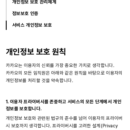
개인정보 보호 관리체계
정보보호 인증
서비스 개인정보 보호
개인정보 보호 원칙
카카오는 이용자의 신뢰를 가장 중요한 가치로 생각합니다.
카카오의 모든 임직원은 아래와 같은 원칙을 바탕으로 이용자의
개인정보를 처리할 것을 약속합니다.
1. 이용자 프라이버시를 존중하고 서비스의 모든 단계에서 개인
정보를 보호합니다.
개인정보 보호와 관련된 법규의 준수를 넘어 이용자의 프라이버
시 보호까지 생각합니다. 프라이버시를 고려한 설계(Privacy