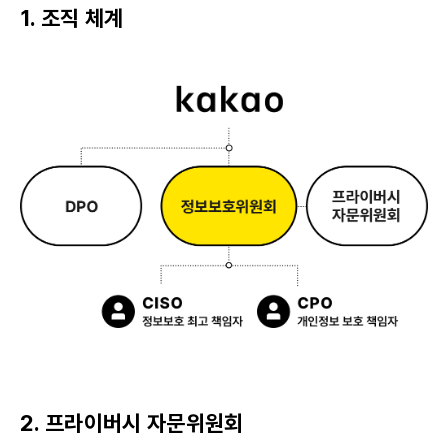
1. 조직 체계
2. 프라이버시 자문위원회