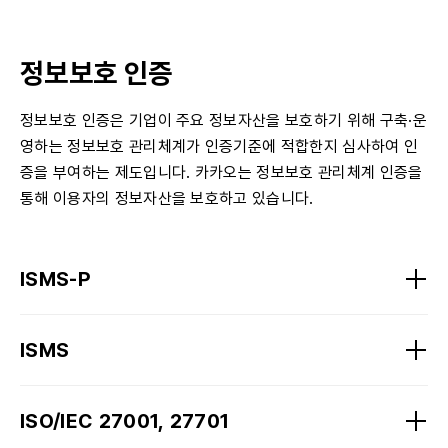
정보보호 인증
정보보호 인증은 기업이 주요 정보자산을 보호하기 위해 구축·운
영하는 정보보호 관리체계가 인증기준에 적합한지 심사하여 인
증을 부여하는 제도입니다. 카카오는 정보보호 관리체계 인증을
통해 이용자의 정보자산을 보호하고 있습니다.
ISMS-P
ISMS
ISO/IEC 27001, 27701