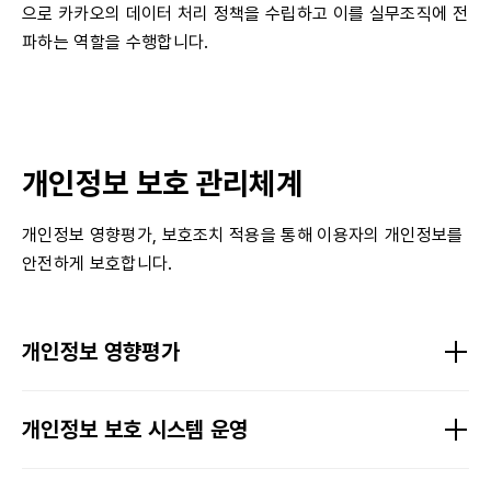
으로 카카오의 데이터 처리 정책을 수립하고 이를 실무조직에 전
파하는 역할을 수행합니다.
개인정보 보호 관리체계
개인정보 영향평가, 보호조치 적용을 통해 이용자의 개인정보를
안전하게 보호합니다.
개인정보 영향평가
개인정보 보호 시스템 운영