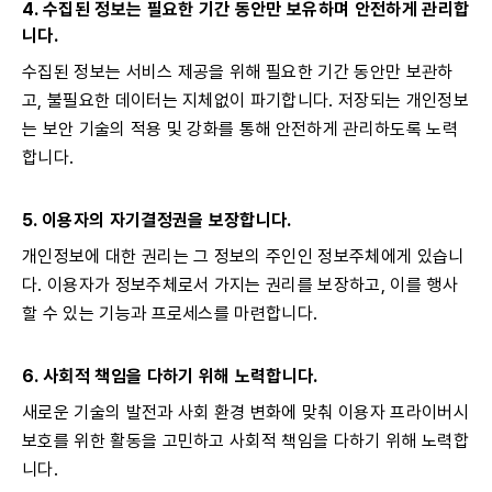
4. 수집된 정보는 필요한 기간 동안만 보유하며 안전하게 관리합
니다.
수집된 정보는 서비스 제공을 위해 필요한 기간 동안만 보관하
고, 불필요한 데이터는 지체없이 파기합니다. 저장되는 개인정보
는 보안 기술의 적용 및 강화를 통해 안전하게 관리하도록 노력
합니다.
5. 이용자의 자기결정권을 보장합니다.
개인정보에 대한 권리는 그 정보의 주인인 정보주체에게 있습니
다. 이용자가 정보주체로서 가지는 권리를 보장하고, 이를 행사
할 수 있는 기능과 프로세스를 마련합니다.
6. 사회적 책임을 다하기 위해 노력합니다.
새로운 기술의 발전과 사회 환경 변화에 맞춰 이용자 프라이버시
보호를 위한 활동을 고민하고 사회적 책임을 다하기 위해 노력합
니다.