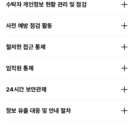
수탁자 개인정보 현황 관리 및 점검
사전 예방 점검 활동
철저한 접근 통제
임직원 통제
24시간 보안관제
정보 유출 대응 및 안내 절차