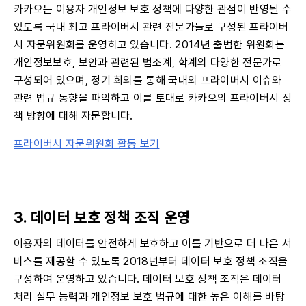
카카오는 이용자 개인정보 보호 정책에 다양한 관점이 반영될 수
있도록 국내 최고 프라이버시 관련 전문가들로 구성된 프라이버
시 자문위원회를 운영하고 있습니다. 2014년 출범한 위원회는
개인정보보호, 보안과 관련된 법조계, 학계의 다양한 전문가로
구성되어 있으며, 정기 회의를 통해 국내외 프라이버시 이슈와
관련 법규 동향을 파악하고 이를 토대로 카카오의 프라이버시 정
책 방향에 대해 자문합니다.
프라이버시 자문위원회 활동 보기
3. 데이터 보호 정책 조직 운영
이용자의 데이터를 안전하게 보호하고 이를 기반으로 더 나은 서
비스를 제공할 수 있도록 2018년부터 데이터 보호 정책 조직을
구성하여 운영하고 있습니다. 데이터 보호 정책 조직은 데이터
처리 실무 능력과 개인정보 보호 법규에 대한 높은 이해를 바탕