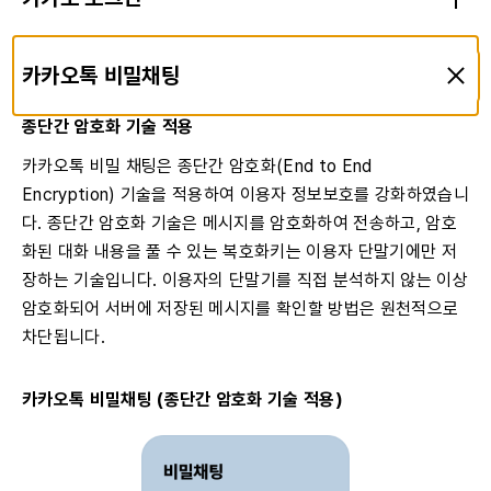
카카오톡 비밀채팅
종단간 암호화 기술 적용
카카오톡 비밀 채팅은 종단간 암호화(End to End
Encryption) 기술을 적용하여 이용자 정보보호를 강화하였습니
다. 종단간 암호화 기술은 메시지를 암호화하여 전송하고, 암호
화된 대화 내용을 풀 수 있는 복호화키는 이용자 단말기에만 저
장하는 기술입니다. 이용자의 단말기를 직접 분석하지 않는 이상
암호화되어 서버에 저장된 메시지를 확인할 방법은 원천적으로
차단됩니다.
카카오톡 비밀채팅 (종단간 암호화 기술 적용)