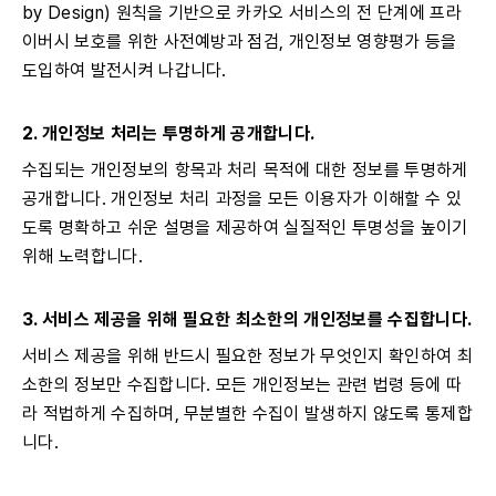
by Design) 원칙을 기반으로 카카오 서비스의 전 단계에 프라
이버시 보호를 위한 사전예방과 점검, 개인정보 영향평가 등을
도입하여 발전시켜 나갑니다.
2. 개인정보 처리는 투명하게 공개합니다.
수집되는 개인정보의 항목과 처리 목적에 대한 정보를 투명하게
공개합니다. 개인정보 처리 과정을 모든 이용자가 이해할 수 있
도록 명확하고 쉬운 설명을 제공하여 실질적인 투명성을 높이기
위해 노력합니다.
3. 서비스 제공을 위해 필요한 최소한의 개인정보를 수집합니다.
서비스 제공을 위해 반드시 필요한 정보가 무엇인지 확인하여 최
소한의 정보만 수집합니다. 모든 개인정보는 관련 법령 등에 따
라 적법하게 수집하며, 무분별한 수집이 발생하지 않도록 통제합
니다.