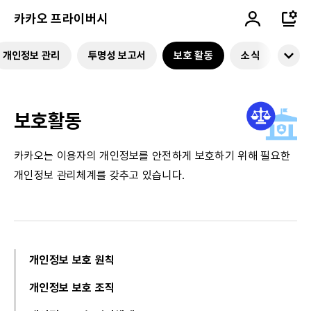
카카오 프라이버시
개인정보 관리
투명성 보고서
보호 활동
소식
보호활동
카카오는 이용자의 개인정보를 안전하게 보호하기 위해
필요한
개인정보 관리체계를 갖추고 있습니다.
개인정보 보호 원칙
개인정보 보호 조직